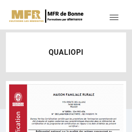
QUALIOPI