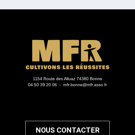
1154 Route des Alluaz 74380 Bonne
04 50 39 20 06 - mfr.bonne@mfr.asso.fr
NOUS CONTACTER